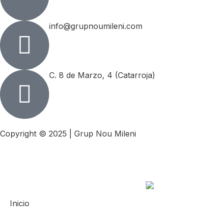
info@grupnoumileni.com
C. 8 de Marzo, 4 (Catarroja)
Copyright © 2025 | Grup Nou Mileni
Inicio