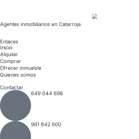
Agentes inmobiliarios en Catarroja
Enlaces
Inicio
Alquilar
Comprar
Ofrecer inmueble
Quienes somos
Contactar
649 044 698
961 842 600