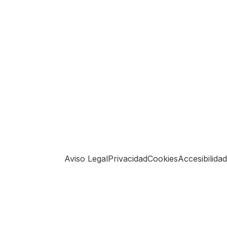
Aviso Legal
Privacidad
Cookies
Accesibilidad