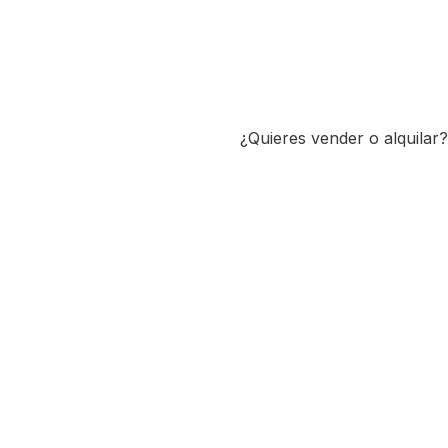
¿Quieres vender o alquilar?