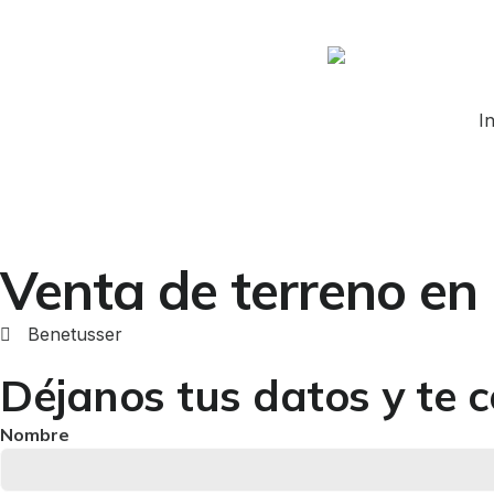
In
Venta de terreno en
Benetusser
Déjanos tus datos y te 
Nombre