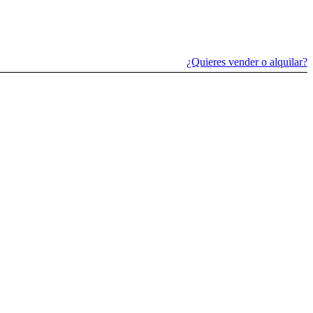
¿Quieres vender o alquilar?