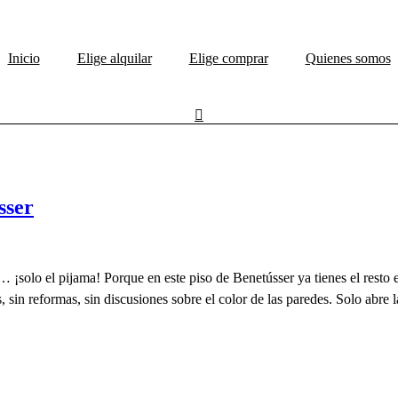
Inicio
Elige alquilar
Elige comprar
Quienes somos
sser
 ¡solo el pijama! Porque en este piso de Benetússer ya tienes el rest
sin reformas, sin discusiones sobre el color de las paredes. Solo abre 