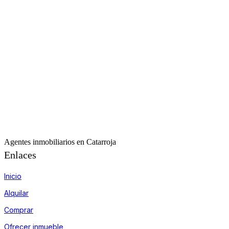
Agentes inmobiliarios en Catarroja
Enlaces
Inicio
Alquilar
Comprar
Ofrecer inmueble