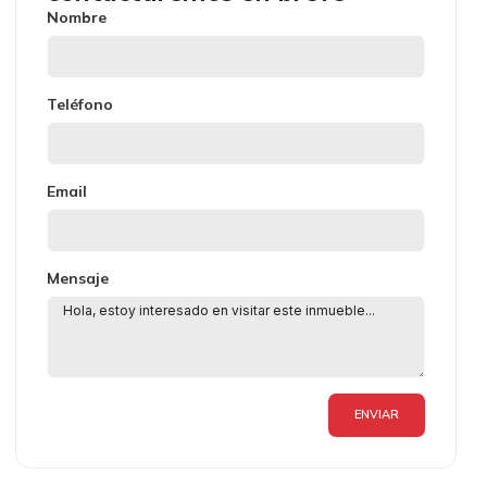
Nombre
Teléfono
Email
Mensaje
ENVIAR