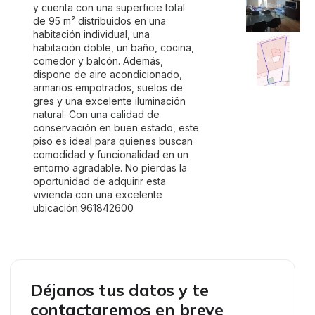
y cuenta con una superficie total
de 95 m² distribuidos en una
habitación individual, una
habitación doble, un baño, cocina,
comedor y balcón. Además,
dispone de aire acondicionado,
armarios empotrados, suelos de
gres y una excelente iluminación
natural. Con una calidad de
conservación en buen estado, este
piso es ideal para quienes buscan
comodidad y funcionalidad en un
entorno agradable. No pierdas la
oportunidad de adquirir esta
vivienda con una excelente
ubicación.961842600
Déjanos tus datos y te
contactaremos en breve