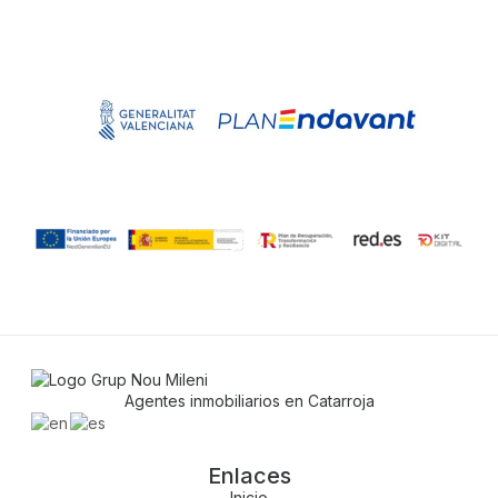
Agentes inmobiliarios en Catarroja
Enlaces
Inicio