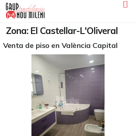
Zona:
El Castellar-L'Oliveral
Venta de piso en València Capital