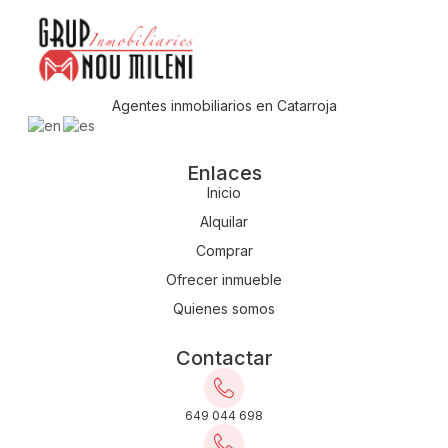
Agentes inmobiliarios en Catarroja
Enlaces
Inicio
Alquilar
Comprar
Ofrecer inmueble
Quienes somos
Contactar
649 044 698