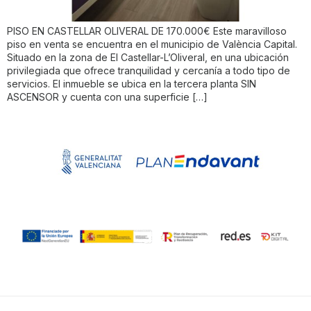
PISO EN CASTELLAR OLIVERAL DE 170.000€ Este maravilloso
piso en venta se encuentra en el municipio de València Capital.
Situado en la zona de El Castellar-L’Oliveral, en una ubicación
privilegiada que ofrece tranquilidad y cercanía a todo tipo de
servicios. El inmueble se ubica en la tercera planta SIN
ASCENSOR y cuenta con una superficie […]