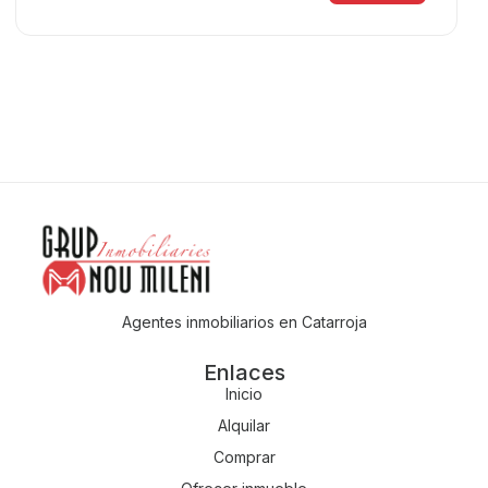
Agentes inmobiliarios en Catarroja
Enlaces
Inicio
Alquilar
Comprar