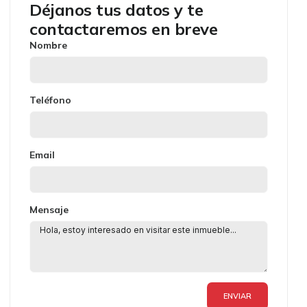
Déjanos tus datos y te
contactaremos en breve
Nombre
Teléfono
Email
Mensaje
ENVIAR