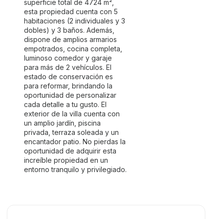
superficie total de 4724 m²,
esta propiedad cuenta con 5
habitaciones (2 individuales y 3
dobles) y 3 baños. Además,
dispone de amplios armarios
empotrados, cocina completa,
luminoso comedor y garaje
para más de 2 vehículos. El
estado de conservación es
para reformar, brindando la
oportunidad de personalizar
cada detalle a tu gusto. El
exterior de la villa cuenta con
un amplio jardín, piscina
privada, terraza soleada y un
encantador patio. No pierdas la
oportunidad de adquirir esta
increíble propiedad en un
entorno tranquilo y privilegiado.