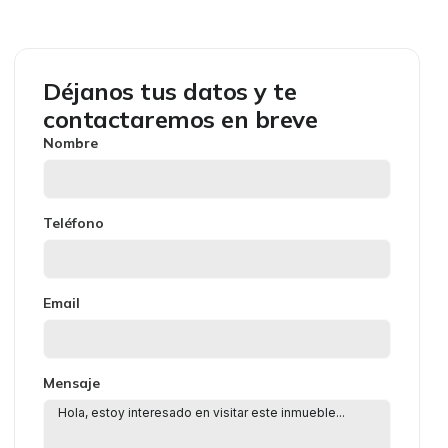
Déjanos tus datos y te
contactaremos en breve
Nombre
Teléfono
Email
Mensaje