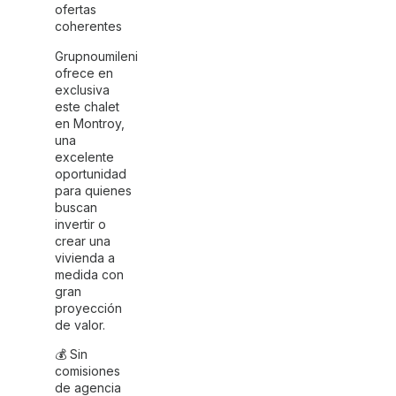
ofertas
coherentes
Grupnoumileni
ofrece en
exclusiva
este chalet
en Montroy,
una
excelente
oportunidad
para quienes
buscan
invertir o
crear una
vivienda a
medida con
gran
proyección
de valor.
💰 Sin
comisiones
de agencia