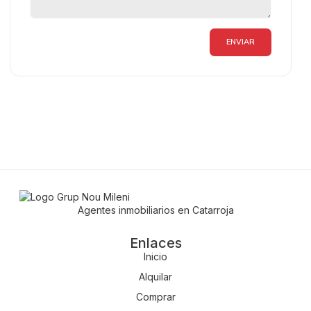
ENVIAR
Agentes inmobiliarios en Catarroja
Enlaces
Inicio
Alquilar
Comprar