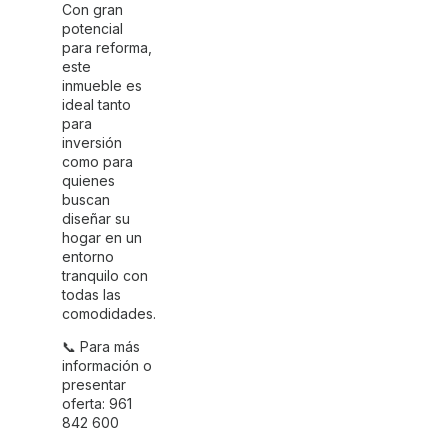
Con gran
potencial
para reforma,
este
inmueble es
ideal tanto
para
inversión
como para
quienes
buscan
diseñar su
hogar en un
entorno
tranquilo con
todas las
comodidades.
📞 Para más
información o
presentar
oferta: 961
842 600