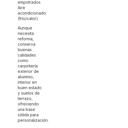
empotrados
Aire
acondicionado
(frío/calor)
Aunque
necesita
reforma,
conserva
buenas
calidades
como
carpintería
exterior de
aluminio,
interior en
buen estado
y suelos de
terrazo,
ofreciendo
una base
sólida para
personalización.