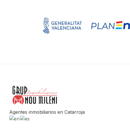
Agentes inmobiliarios en Catarroja