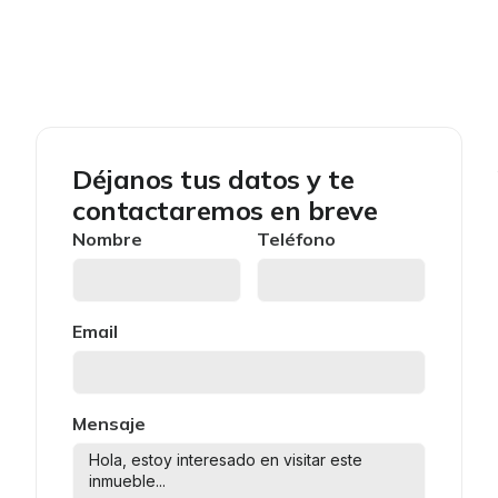
Déjanos tus datos y te
contactaremos en breve
Nombre
Teléfono
Email
Mensaje