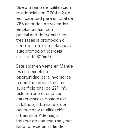
Suelo urbano de calificación
residencial con 7.784 m2 de
edificabilidad para un total de
785 unidades de viviendas
en plurifamiliar, con
posibilidad de ejecutar en
tres fases la promoción o
segregar en 7 parcelas para
autopromoción (parcela
mínima de 300m2).
Este solar en venta en Manuel
es una excelente
oportunidad para inversores
o constructores. Con una
superficie total de 2211 m²,
este terreno cuenta con
características como estar
asfaltado, urbanizado, con
ocupación y cualificación
urbanística. Además, al
tratarse de una esquina y ser
llano, ofrece un sinfín de