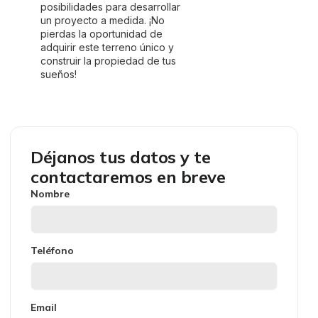
posibilidades para desarrollar
un proyecto a medida. ¡No
pierdas la oportunidad de
adquirir este terreno único y
construir la propiedad de tus
sueños!
Déjanos tus datos y te
contactaremos en breve
Nombre
Teléfono
Email