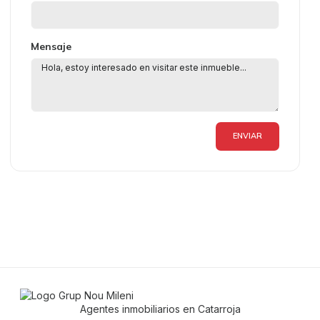
Mensaje
ENVIAR
Agentes inmobiliarios en Catarroja