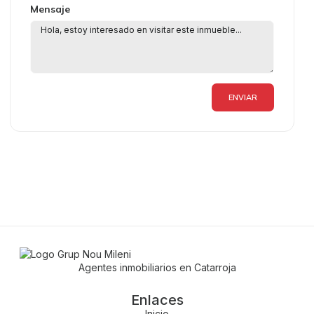
Mensaje
ENVIAR
Agentes inmobiliarios en Catarroja
Enlaces
Inicio