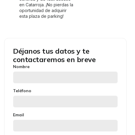
en Catarroja. ¡No pierdas la
oportunidad de adquirir
esta plaza de parking!
Déjanos tus datos y te
contactaremos en breve
Nombre
Teléfono
Email