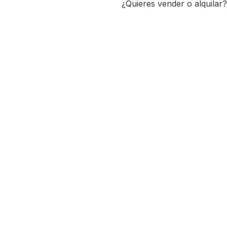
¿Quieres vender o alquilar?