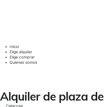
Inicio
Elige alquilar
Elige comprar
Quienes somos
Alquiler de plaza de
Catarroja