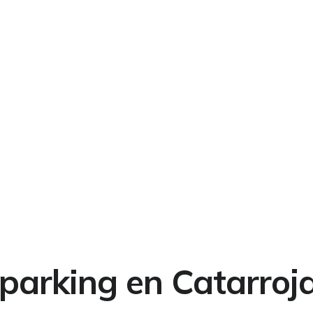
 parking en Catarroj