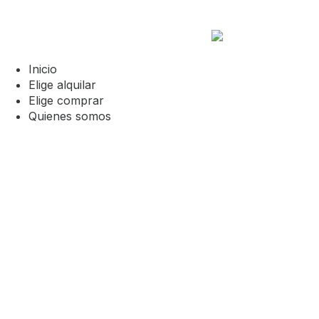
Inicio
Elige alquilar
Elige comprar
Quienes somos