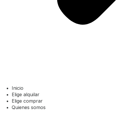
Inicio
Elige alquilar
Elige comprar
Quienes somos