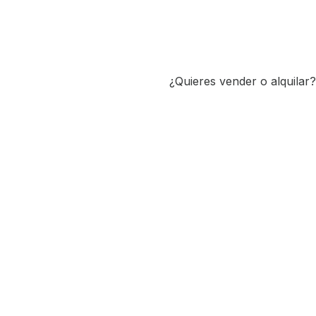
¿Quieres vender o alquilar?