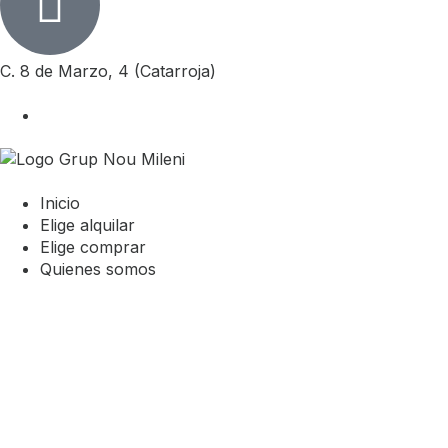
C. 8 de Marzo, 4 (Catarroja)
Inicio
Elige alquilar
Elige comprar
Quienes somos