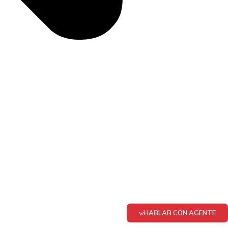
HABLAR CON AGENTE