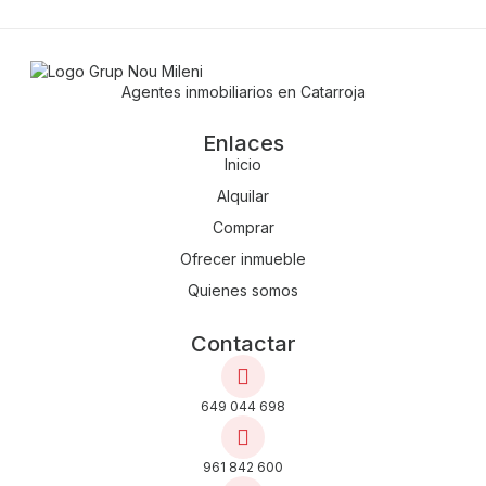
Agentes inmobiliarios en Catarroja
Enlaces
Inicio
Alquilar
Comprar
Ofrecer inmueble
Quienes somos
Contactar
649 044 698
961 842 600