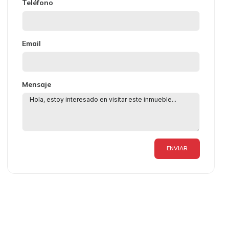
Teléfono
Email
Mensaje
ENVIAR