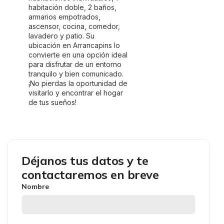
habitación doble, 2 baños,
armarios empotrados,
ascensor, cocina, comedor,
lavadero y patio. Su
ubicación en Arrancapins lo
convierte en una opción ideal
para disfrutar de un entorno
tranquilo y bien comunicado.
¡No pierdas la oportunidad de
visitarlo y encontrar el hogar
de tus sueños!
Déjanos tus datos y te
contactaremos en breve
Nombre