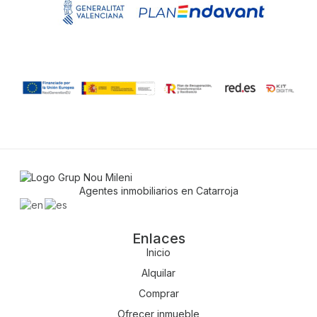
Agentes inmobiliarios en Catarroja
Enlaces
Inicio
Alquilar
Comprar
Ofrecer inmueble