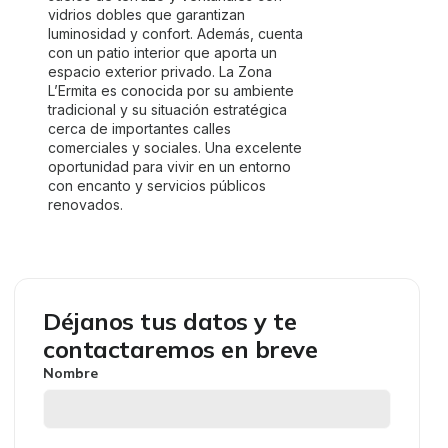
vidrios dobles que garantizan
luminosidad y confort. Además, cuenta
con un patio interior que aporta un
espacio exterior privado. La Zona
L’Ermita es conocida por su ambiente
tradicional y su situación estratégica
cerca de importantes calles
comerciales y sociales. Una excelente
oportunidad para vivir en un entorno
con encanto y servicios públicos
renovados.
Déjanos tus datos y te
contactaremos en breve
Nombre