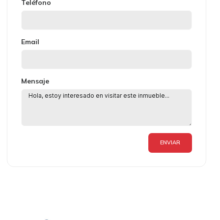
Teléfono
Email
Mensaje
ENVIAR