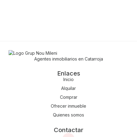
Agentes inmobiliarios en Catarroja
Enlaces
Inicio
Alquilar
Comprar
Ofrecer inmueble
Quienes somos
Contactar