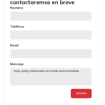
contactaremos en breve
Nombre
Teléfono
Email
Mensaje
ENVIAR