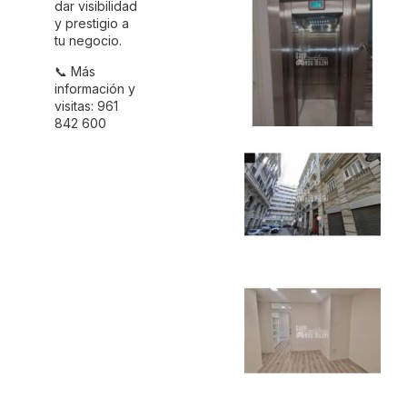
dar visibilidad
y prestigio a
tu negocio.
📞 Más
información y
visitas: 961
842 600