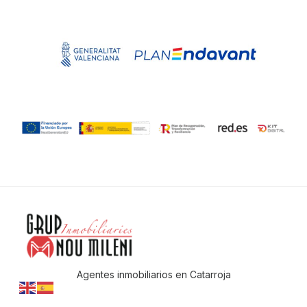
Agentes inmobiliarios en Catarroja