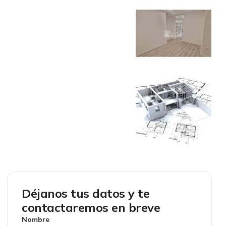
Déjanos tus datos y te
contactaremos en breve
Nombre