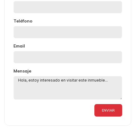
Teléfono
Email
Mensaje
ENVIAR