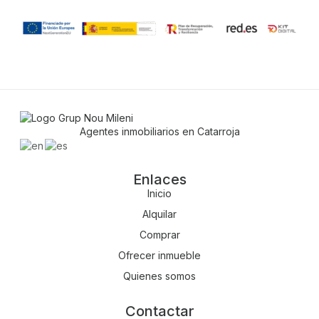
Agentes inmobiliarios en Catarroja
Enlaces
Inicio
Alquilar
Comprar
Ofrecer inmueble
Quienes somos
Contactar