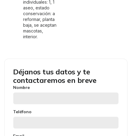
individuales: 1, 1
aseo, estado
conservación: a
reformar, planta
baja, se aceptan
mascotas,
interior.
Déjanos tus datos y te
contactaremos en breve
Nombre
Teléfono