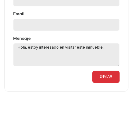
Email
Mensaje
ENVIAR