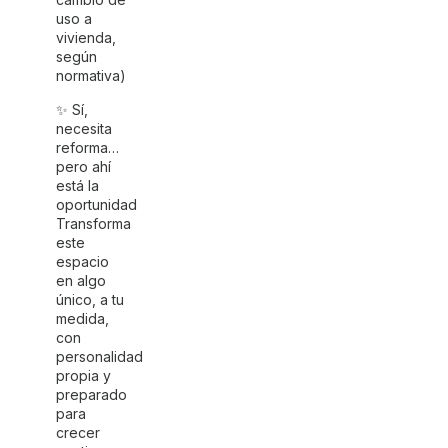
uso a
vivienda,
según
normativa)
✨ Sí,
necesita
reforma…
pero ahí
está la
oportunidad
Transforma
este
espacio
en algo
único, a tu
medida,
con
personalidad
propia y
preparado
para
crecer