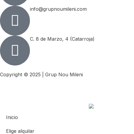
info@grupnoumileni.com
C. 8 de Marzo, 4 (Catarroja)
Copyright © 2025 | Grup Nou Mileni
Inicio
Elige alquilar