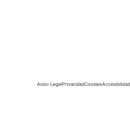
Aviso Legal
Privacidad
Cookies
Accesibilidad