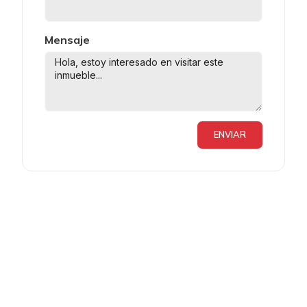
Mensaje
ENVIAR