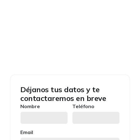
Déjanos tus datos y te
contactaremos en breve
Nombre
Teléfono
Email