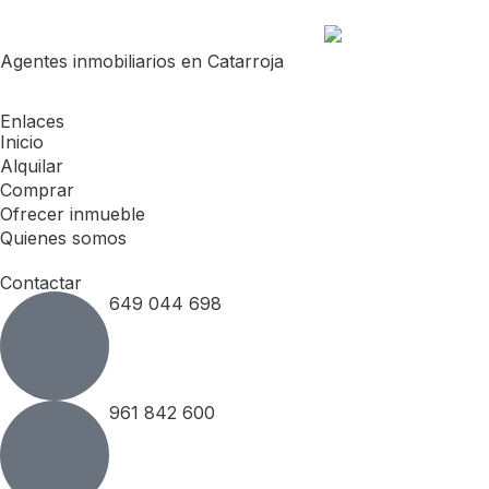
Agentes inmobiliarios en Catarroja
Enlaces
Inicio
Alquilar
Comprar
Ofrecer inmueble
Quienes somos
Contactar
649 044 698
961 842 600