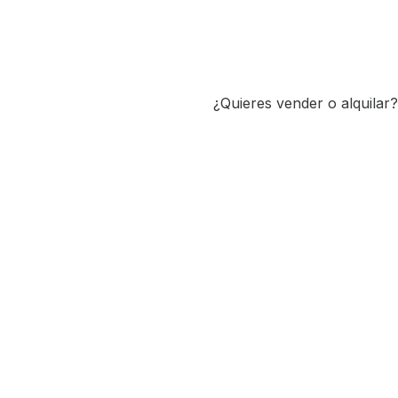
¿Quieres vender o alquilar?