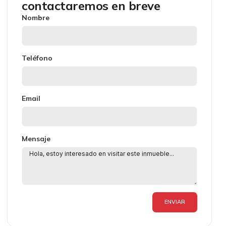
contactaremos en breve
Nombre
Teléfono
Email
Mensaje
ENVIAR