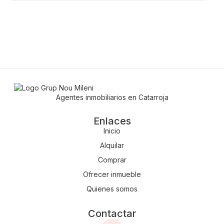
Agentes inmobiliarios en Catarroja
Enlaces
Inicio
Alquilar
Comprar
Ofrecer inmueble
Quienes somos
Contactar