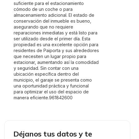
suficiente para el estacionamiento
cómodo de un coche o para
almacenamiento adicional. El estado de
conservación del inmueble es bueno,
asegurando que no requiere
reparaciones inmediatas y está listo para
ser utilizado desde el primer día. Esta
propiedad es una excelente opción para
residentes de Paiporta y sus alrededores
que necesiten un lugar propio para
estacionar, aumentando así la comodidad
y seguridad. Sin contar con una
ubicación específica dentro del
municipio, el garaje se presenta como
una oportunidad práctica y funcional
para optimizar el uso del espacio de
manera eficiente.961842600
Déjanos tus datos y te