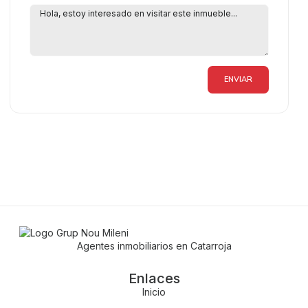
ENVIAR
Agentes inmobiliarios en Catarroja
Enlaces
Inicio