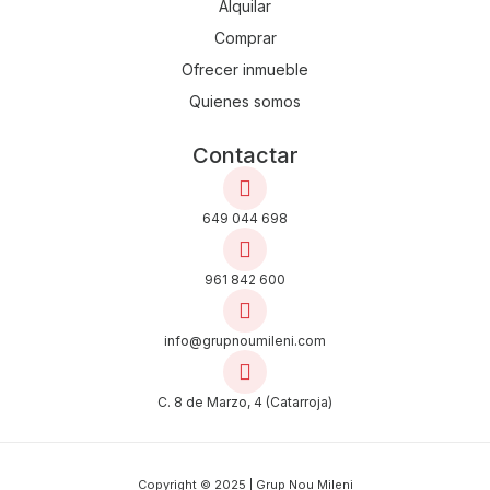
Alquilar
Comprar
Ofrecer inmueble
Quienes somos
Contactar
649 044 698
961 842 600
info@grupnoumileni.com
C. 8 de Marzo, 4 (Catarroja)
Copyright © 2025 | Grup Nou Mileni