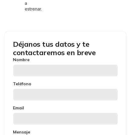
a
estrenar.
Déjanos tus datos y te
contactaremos en breve
Nombre
Teléfono
Email
Mensaje