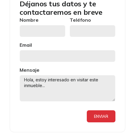
Déjanos tus datos y te
contactaremos en breve
Nombre
Teléfono
Email
Mensaje
ENVIAR