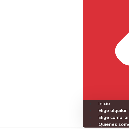
Inicio
Elige alquilar
Elige compra
Quienes som