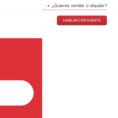
¿Quieres vender o alquilar?
HABLAR CON AGENTE