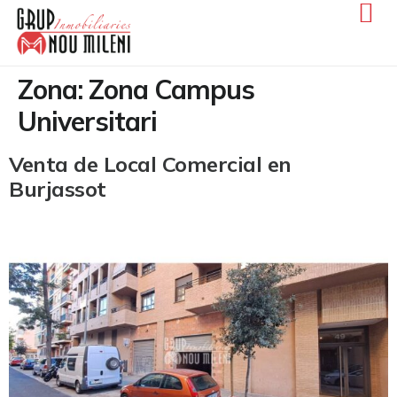
Zona:
Zona Campus
Universitari
Venta de Local Comercial en
Burjassot