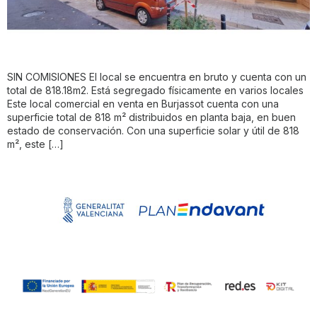
SIN COMISIONES El local se encuentra en bruto y cuenta con un
total de 818.18m2. Está segregado físicamente en varios locales
Este local comercial en venta en Burjassot cuenta con una
superficie total de 818 m² distribuidos en planta baja, en buen
estado de conservación. Con una superficie solar y útil de 818
m², este […]