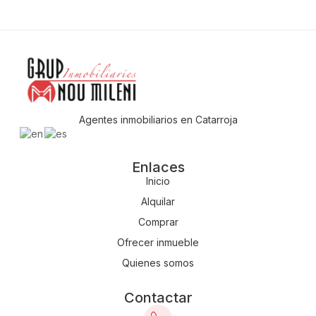
Agentes inmobiliarios en Catarroja
Enlaces
Inicio
Alquilar
Comprar
Ofrecer inmueble
Quienes somos
Contactar