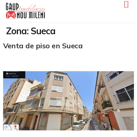
Zona:
Sueca
Venta de piso en Sueca