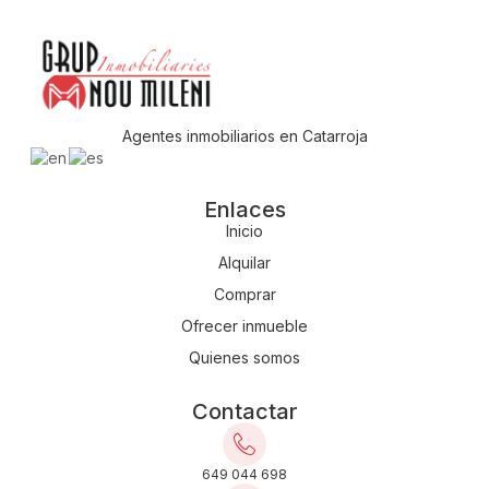
Agentes inmobiliarios en Catarroja
Enlaces
Inicio
Alquilar
Comprar
Ofrecer inmueble
Quienes somos
Contactar
649 044 698