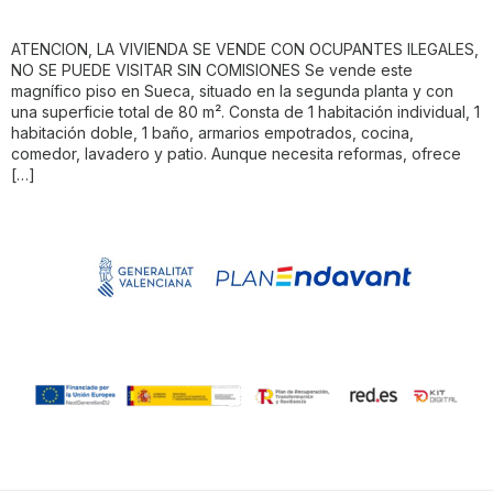
ATENCION, LA VIVIENDA SE VENDE CON OCUPANTES ILEGALES,
NO SE PUEDE VISITAR SIN COMISIONES Se vende este
magnífico piso en Sueca, situado en la segunda planta y con
una superficie total de 80 m². Consta de 1 habitación individual, 1
habitación doble, 1 baño, armarios empotrados, cocina,
comedor, lavadero y patio. Aunque necesita reformas, ofrece
[…]