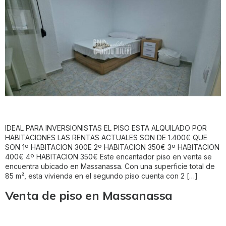
IDEAL PARA INVERSIONISTAS EL PISO ESTA ALQUILADO POR
HABITACIONES LAS RENTAS ACTUALES SON DE 1.400€ QUE
SON 1º HABITACION 300E 2º HABITACION 350€ 3º HABITACION
400€ 4º HABITACION 350€ Este encantador piso en venta se
encuentra ubicado en Massanassa. Con una superficie total de
85 m², esta vivienda en el segundo piso cuenta con 2 […]
Venta de piso en Massanassa