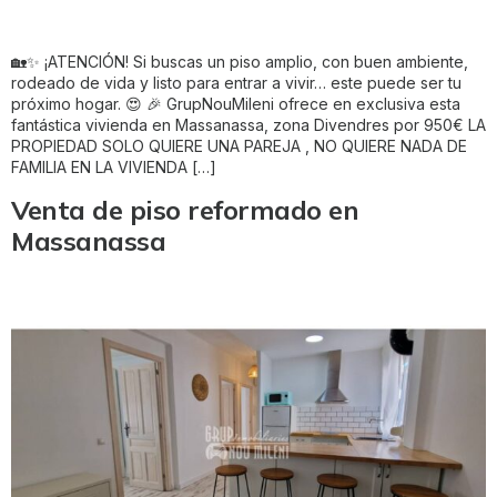
🏡✨ ¡ATENCIÓN! Si buscas un piso amplio, con buen ambiente,
rodeado de vida y listo para entrar a vivir… este puede ser tu
próximo hogar. 😍 🎉 GrupNouMileni ofrece en exclusiva esta
fantástica vivienda en Massanassa, zona Divendres por 950€ LA
PROPIEDAD SOLO QUIERE UNA PAREJA , NO QUIERE NADA DE
FAMILIA EN LA VIVIENDA […]
Venta de piso reformado en
Massanassa