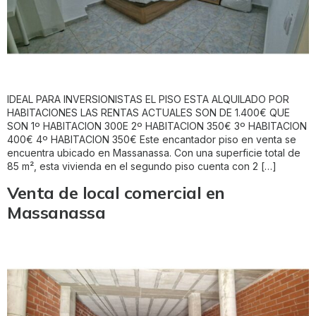
IDEAL PARA INVERSIONISTAS EL PISO ESTA ALQUILADO POR
HABITACIONES LAS RENTAS ACTUALES SON DE 1.400€ QUE
SON 1º HABITACION 300E 2º HABITACION 350€ 3º HABITACION
400€ 4º HABITACION 350€ Este encantador piso en venta se
encuentra ubicado en Massanassa. Con una superficie total de
85 m², esta vivienda en el segundo piso cuenta con 2 […]
Venta de local comercial en
Massanassa