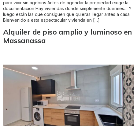
para vivir sin agobios Antes de agendar la propiedad exige la
documentación Hay viviendas donde simplemente duermes… Y
luego están las que consiguen que quieras llegar antes a casa.
Bienvenido a esta espectacular vivienda en […]
Alquiler de piso amplio y luminoso en
Massanassa