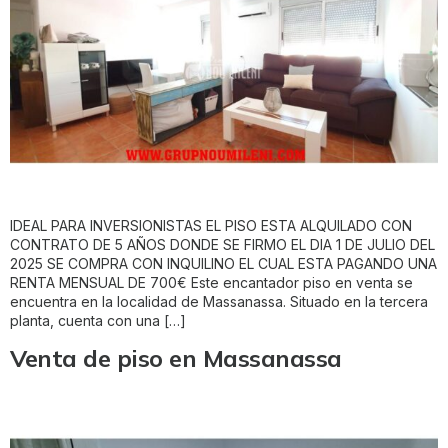
IDEAL PARA INVERSIONISTAS EL PISO ESTA ALQUILADO CON
CONTRATO DE 5 AÑOS DONDE SE FIRMO EL DIA 1 DE JULIO DEL
2025 SE COMPRA CON INQUILINO EL CUAL ESTA PAGANDO UNA
RENTA MENSUAL DE 700€ Este encantador piso en venta se
encuentra en la localidad de Massanassa. Situado en la tercera
planta, cuenta con una […]
Venta de piso en Massanassa