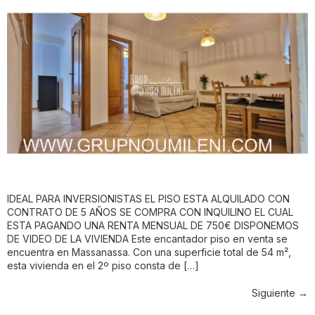
IDEAL PARA INVERSIONISTAS EL PISO ESTA ALQUILADO CON
CONTRATO DE 5 AÑOS SE COMPRA CON INQUILINO EL CUAL
ESTA PAGANDO UNA RENTA MENSUAL DE 750€ DISPONEMOS
DE VIDEO DE LA VIVIENDA Este encantador piso en venta se
encuentra en Massanassa. Con una superficie total de 54 m²,
esta vivienda en el 2º piso consta de […]
Siguiente
→