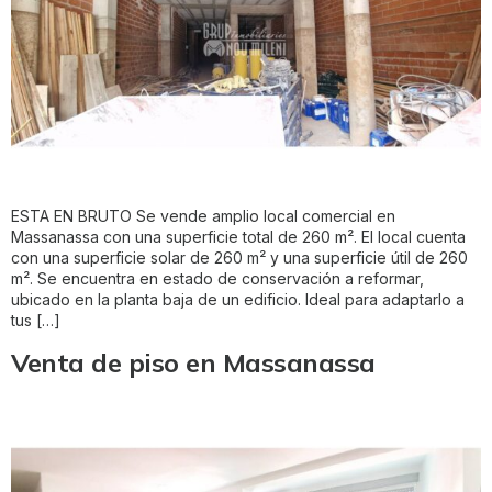
ESTA EN BRUTO Se vende amplio local comercial en
Massanassa con una superficie total de 260 m². El local cuenta
con una superficie solar de 260 m² y una superficie útil de 260
m². Se encuentra en estado de conservación a reformar,
ubicado en la planta baja de un edificio. Ideal para adaptarlo a
tus […]
Venta de piso en Massanassa