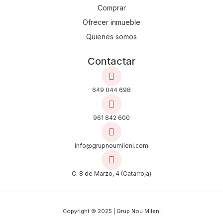
Comprar
Ofrecer inmueble
Quienes somos
Contactar
649 044 698
961 842 600
info@grupnoumileni.com
C. 8 de Marzo, 4 (Catarroja)
Copyright © 2025 | Grup Nou Mileni