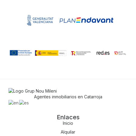
Agentes inmobiliarios en Catarroja
Enlaces
Inicio
Alquilar