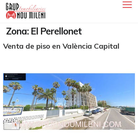
Zona:
El Perellonet
Venta de piso en València Capital