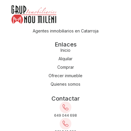
Agentes inmobiliarios en Catarroja
Enlaces
Inicio
Alquilar
Comprar
Ofrecer inmueble
Quienes somos
Contactar
649 044 698