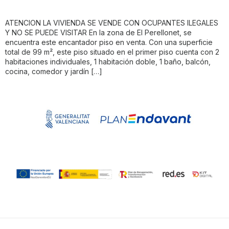
ATENCION LA VIVIENDA SE VENDE CON OCUPANTES ILEGALES
Y NO SE PUEDE VISITAR En la zona de El Perellonet, se
encuentra este encantador piso en venta. Con una superficie
total de 99 m², este piso situado en el primer piso cuenta con 2
habitaciones individuales, 1 habitación doble, 1 baño, balcón,
cocina, comedor y jardín […]