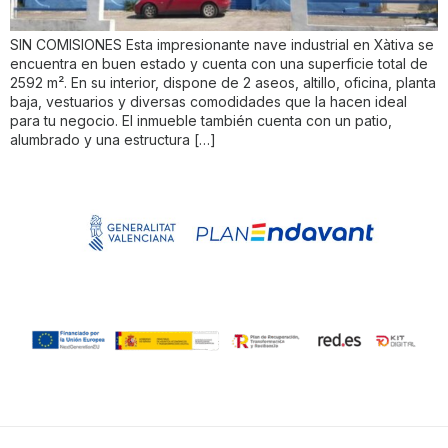
SIN COMISIONES Esta impresionante nave industrial en Xàtiva se
encuentra en buen estado y cuenta con una superficie total de
2592 m². En su interior, dispone de 2 aseos, altillo, oficina, planta
baja, vestuarios y diversas comodidades que la hacen ideal
para tu negocio. El inmueble también cuenta con un patio,
alumbrado y una estructura […]