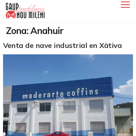
Zona:
Anahuir
Venta de nave industrial en Xàtiva