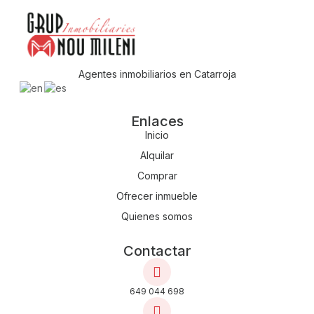
Agentes inmobiliarios en Catarroja
Enlaces
Inicio
Alquilar
Comprar
Ofrecer inmueble
Quienes somos
Contactar
649 044 698