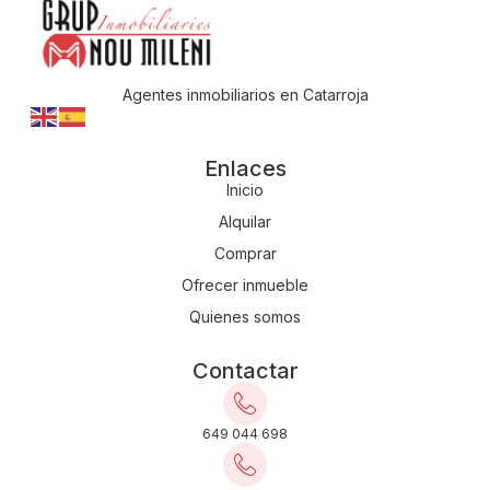
Agentes inmobiliarios en Catarroja
Enlaces
Inicio
Alquilar
Comprar
Ofrecer inmueble
Quienes somos
Contactar
649 044 698