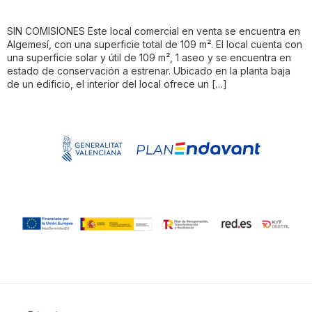
SIN COMISIONES Este local comercial en venta se encuentra en
Algemesí, con una superficie total de 109 m². El local cuenta con
una superficie solar y útil de 109 m², 1 aseo y se encuentra en
estado de conservación a estrenar. Ubicado en la planta baja
de un edificio, el interior del local ofrece un […]