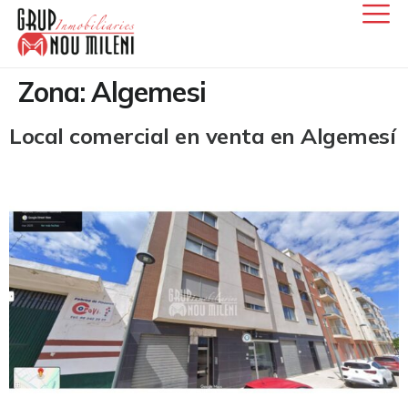
Zona:
Algemesi
Local comercial en venta en Algemesí