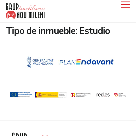
Tipo de inmueble:
Estudio